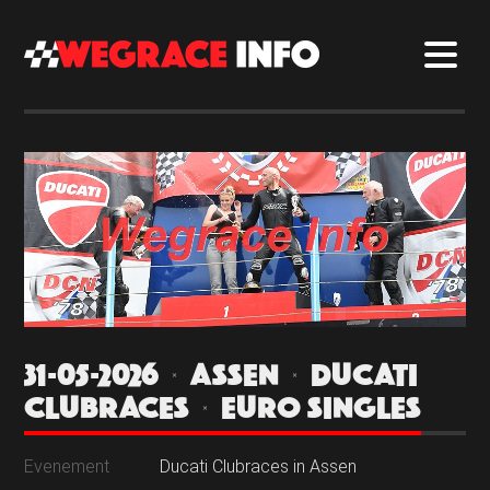
31-05-2026 | ASSEN | DUCATI
CLUBRACES | EURO SINGLES
Evenement
Ducati Clubraces in Assen