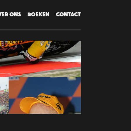
VER ONS
BOEKEN
CONTACT