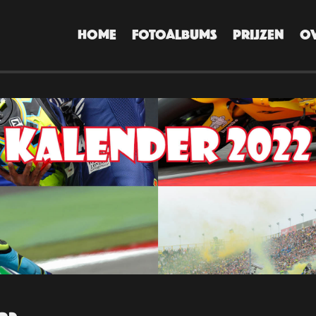
HOME
FOTOALBUMS
PRIJZEN
O