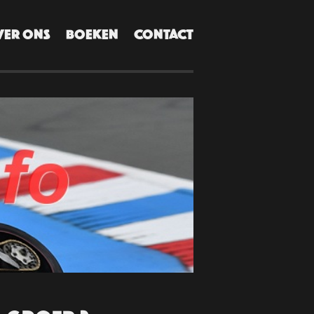
VER ONS
BOEKEN
CONTACT