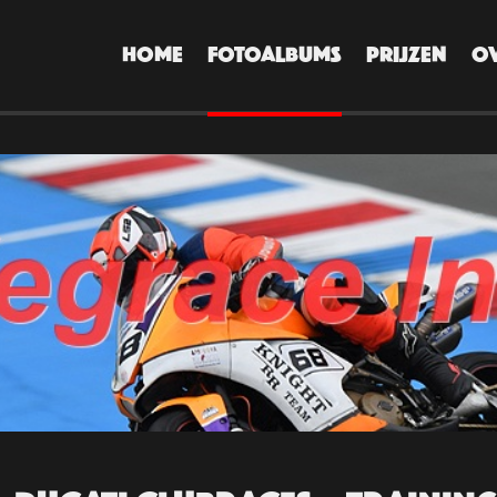
HOME
FOTOALBUMS
PRIJZEN
O