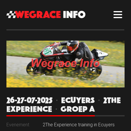
26-27-07-2025 | ECUYERS | 2THE
EXPERIENCE | GROEP A
Evenement
2The Experience training in Ecuyers