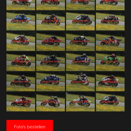
Foto's bestellen