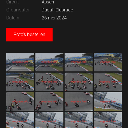
Circuit
Assen
Organisator
Ducati Clubrace
Datum
26 mei 2024
Foto's bestellen