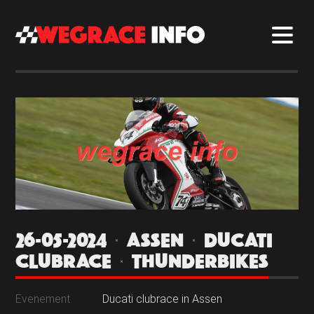
26-05-2024 | ASSEN | DUCATI
CLUBRACE | THUNDERBIKES
Evenement
Ducati clubrace in Assen