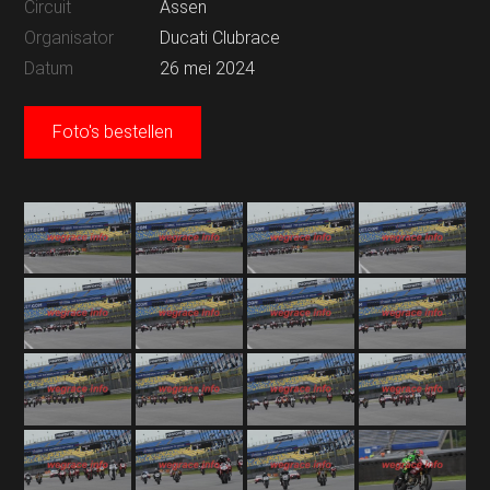
Circuit
Assen
Organisator
Ducati Clubrace
Datum
26 mei 2024
Foto's bestellen