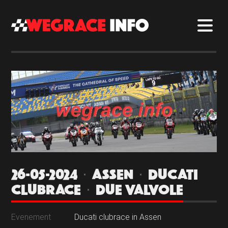
26-05-2024 | ASSEN | DUCATI
CLUBRACE | DUE VALVOLE
Evenement
Ducati clubrace in Assen