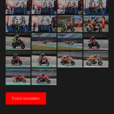
Foto's bestellen