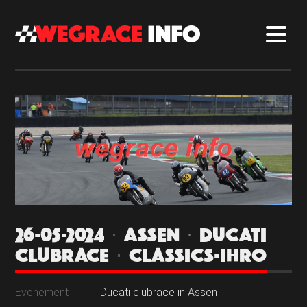
26-05-2024 | ASSEN | DUCATI
CLUBRACE | CLASSICS-IHRO
Evenement
Ducati clubrace in Assen