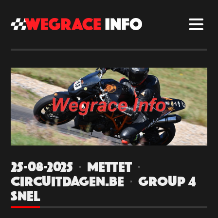
25-08-2025 | METTET |
CIRCUITDAGEN.BE | GROUP 4
SNEL