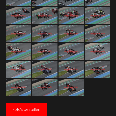
Foto's bestellen