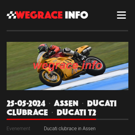
25-05-2024 | ASSEN | DUCATI
CLUBRACE | DUCATI T2
Evenement
Ducati clubrace in Assen