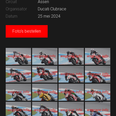
Circuit
Assen
Organisator
Ducati Clubrace
Datum
25 mei 2024
Foto's bestellen