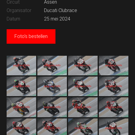
Circuit
Assen
Organisator
Ducati Clubrace
Datum
25 mei 2024
Foto's bestellen