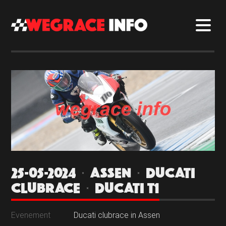
25-05-2024 | ASSEN | DUCATI
CLUBRACE | DUCATI T1
Evenement
Ducati clubrace in Assen