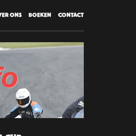
VER ONS
BOEKEN
CONTACT