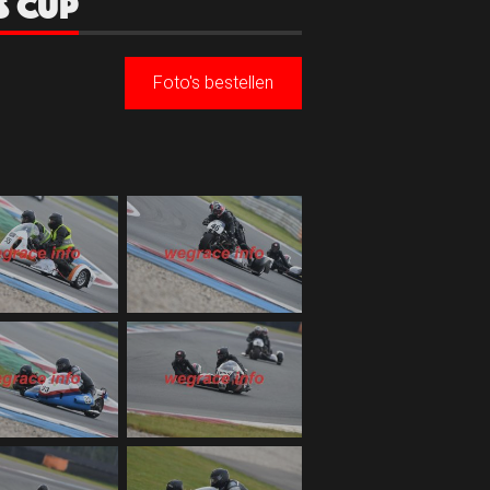
S CUP
Foto's bestellen