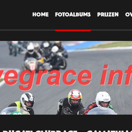
HOME
FOTOALBUMS
PRIJZEN
O