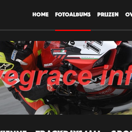
HOME
FOTOALBUMS
PRIJZEN
O