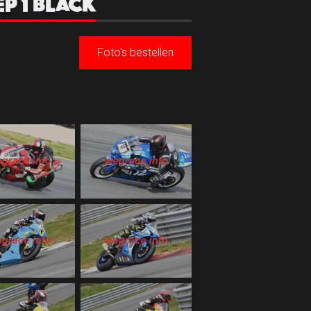
EP 1 BLACK
Foto's bestellen