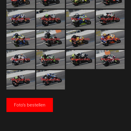
Foto's bestellen