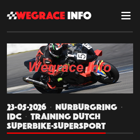
23-05-2026 | NURBURGRING |
IDC | TRAINING DUTCH
SUPERBIKE-SUPERSPORT