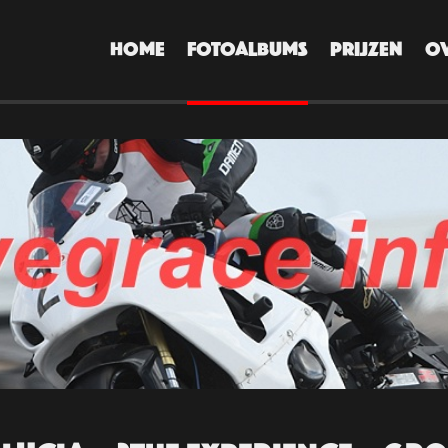
HOME
FOTOALBUMS
PRIJZEN
O