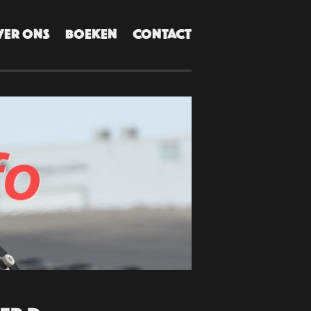
VER ONS
BOEKEN
CONTACT