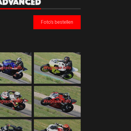
3 ADVANCED
Foto's bestellen