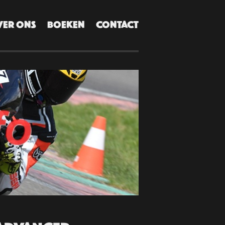
VER ONS
BOEKEN
CONTACT