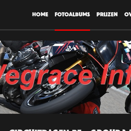
HOME
FOTOALBUMS
PRIJZEN
O