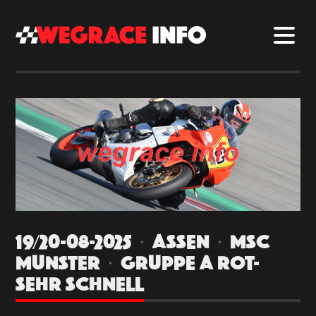
19/20-08-2025 | ASSEN | MSC
MUNSTER | GRUPPE A ROT-
SEHR SCHNELL