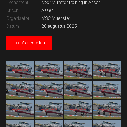
Evenement
MSC Munster training in Assen
Circuit
Assen
Organisator
MSC Muenster
Datum
20 augustus 2025
Foto's bestellen