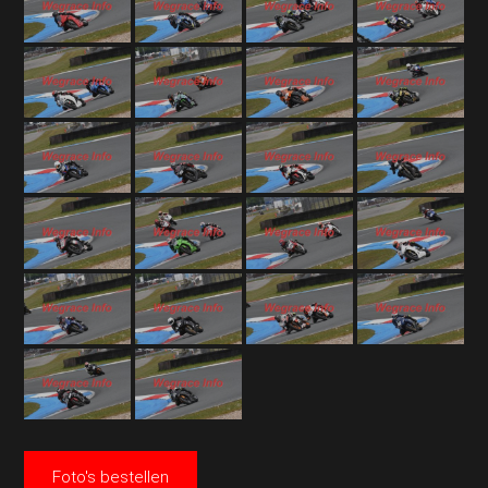
Foto's bestellen