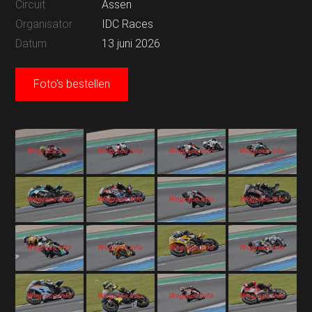
Circuit
Assen
Organisator
IDC Races
Datum
13 juni 2026
Foto's bestellen