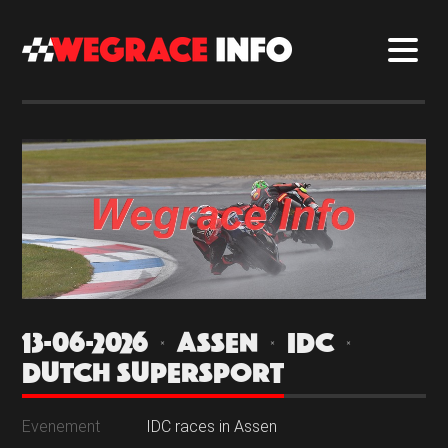
13-06-2026 | ASSEN | IDC |
DUTCH SUPERSPORT
Evenement
IDC races in Assen