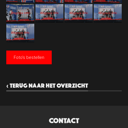
Foto's bestellen
‹ TERUG NAAR HET OVERZICHT
CONTACT