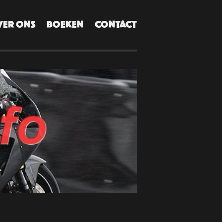
VER ONS
BOEKEN
CONTACT