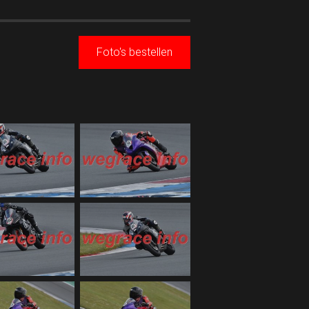
Foto's bestellen