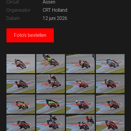
Circuit
Assen
Organisator
CRT Holland
Datum
12 juni 2026
Foto's bestellen