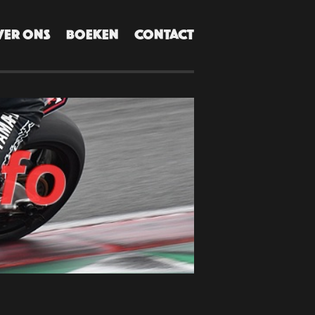
VER ONS
BOEKEN
CONTACT