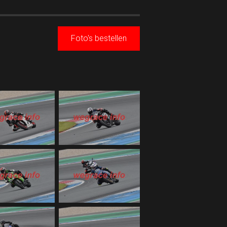
Foto's bestellen