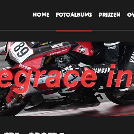
HOME
FOTOALBUMS
PRIJZEN
O