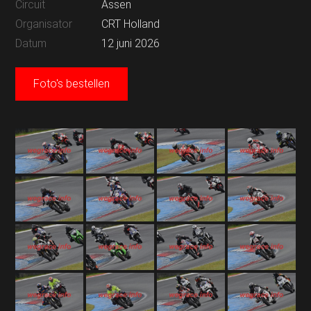
Circuit
Assen
Organisator
CRT Holland
Datum
12 juni 2026
Foto's bestellen