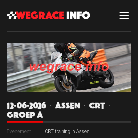
12-06-2026 | ASSEN | CRT |
GROEP A
Evenement
CRT training in Assen