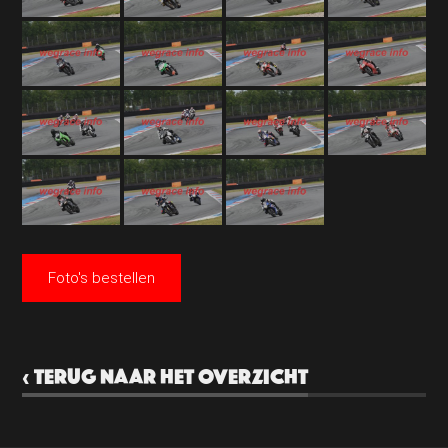
Foto's bestellen
‹ TERUG NAAR HET OVERZICHT