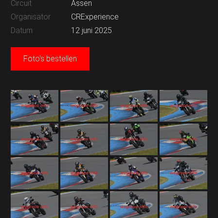
Circuit
Assen
Organisator
CRExperience
Datum
12 juni 2025
Foto's bestellen