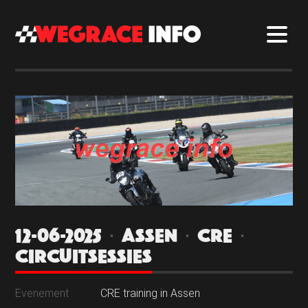
12-06-2025 | ASSEN | CRE |
CIRCUITSESSIES
Evenement
CRE training in Assen