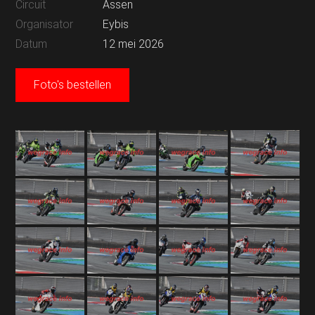
Circuit
Assen
Organisator
Eybis
Datum
12 mei 2026
Foto's bestellen