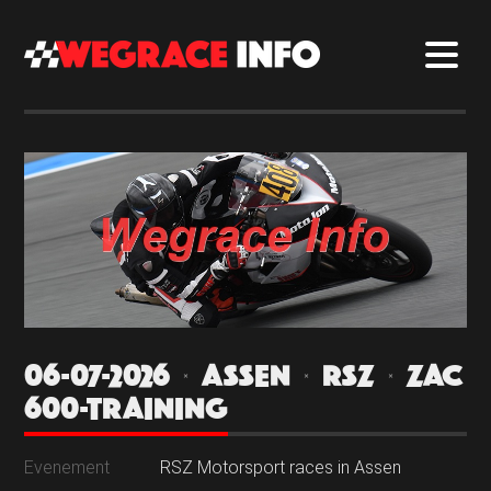
06-07-2026 | ASSEN | RSZ | ZAC
600-TRAINING
Evenement
RSZ Motorsport races in Assen