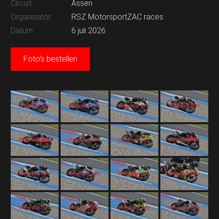
Circuit
Assen
Organisator
RSZ MotorsportZAC races
Datum
6 juli 2026
Foto's bestellen