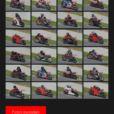
Foto's bestellen