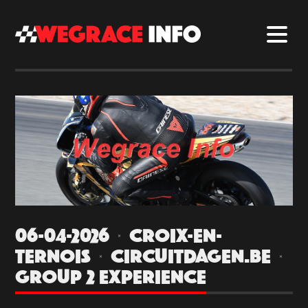
06-04-2026 | CROIX-EN-
TERNOIS | CIRCUITDAGEN.BE |
GROUP 2 EXPERIENCE