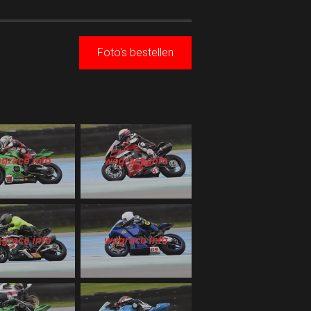
Foto's bestellen