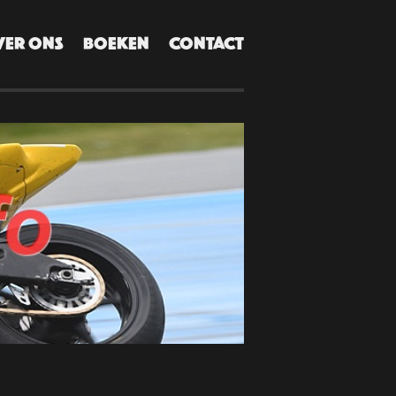
VER ONS
BOEKEN
CONTACT