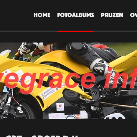
HOME
FOTOALBUMS
PRIJZEN
O