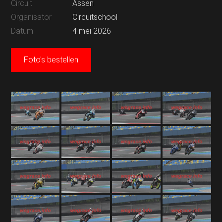
Circuit
Assen
Organisator
Circuitschool
Datum
4 mei 2026
Foto's bestellen