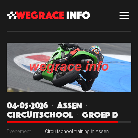
04-05-2026 | ASSEN |
CIRCUITSCHOOL | GROEP D
Evenement
Circuitschool training in Assen