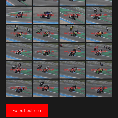
Foto's bestellen