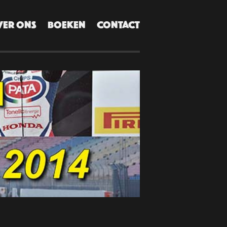
VER ONS
BOEKEN
CONTACT