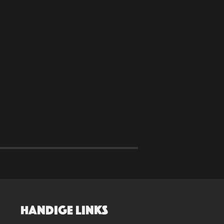
HANDIGE LINKS