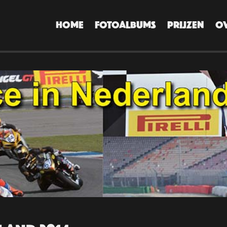
HOME
FOTOALBUMS
PRIJZEN
O